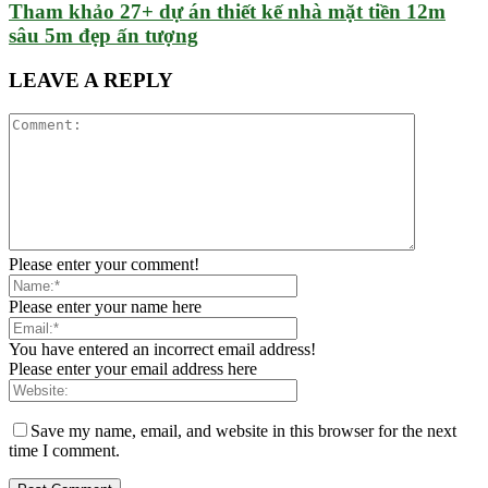
Tham khảo 27+ dự án thiết kế nhà mặt tiền 12m
sâu 5m đẹp ấn tượng
LEAVE A REPLY
Please enter your comment!
Please enter your name here
You have entered an incorrect email address!
Please enter your email address here
Save my name, email, and website in this browser for the next
time I comment.