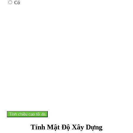
Có
Tính chiều cao tối đa
Tính Mật Độ Xây Dựng