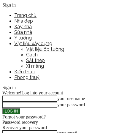
Sign in
Trang chủ
Nhà đẹp
Xây nhà
Sửa nhà
Ý tưởng
Vật liệu xây dựng
Vật liệu ốp tường
Gạch
Sắt thép
Xi măng
Kiến thức
Phong thuỷ
Sign in
Welcome!
Log into your account
your username
your password
Forgot your password?
Password recovery
Recover your password