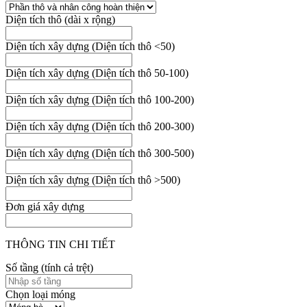
Diện tích thô (dài x rộng)
Diện tích xây dựng (Diện tích thô <50)
Diện tích xây dựng (Diện tích thô 50-100)
Diện tích xây dựng (Diện tích thô 100-200)
Diện tích xây dựng (Diện tích thô 200-300)
Diện tích xây dựng (Diện tích thô 300-500)
Diện tích xây dựng (Diện tích thô >500)
Đơn giá xây dựng
THÔNG TIN CHI TIẾT
Số tầng (tính cả trệt)
Chọn loại móng