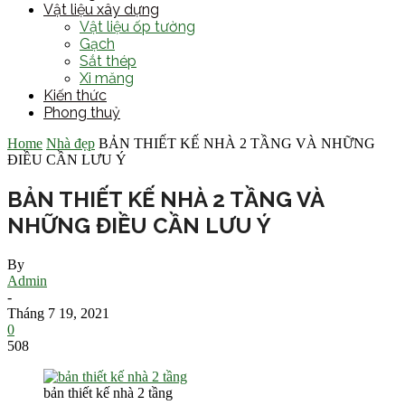
Vật liệu xây dựng
Vật liệu ốp tường
Gạch
Sắt thép
Xi măng
Kiến thức
Phong thuỷ
Home
Nhà đẹp
BẢN THIẾT KẾ NHÀ 2 TẦNG VÀ NHỮNG
ĐIỀU CẦN LƯU Ý
BẢN THIẾT KẾ NHÀ 2 TẦNG VÀ
NHỮNG ĐIỀU CẦN LƯU Ý
By
Admin
-
Tháng 7 19, 2021
0
508
bản thiết kế nhà 2 tầng