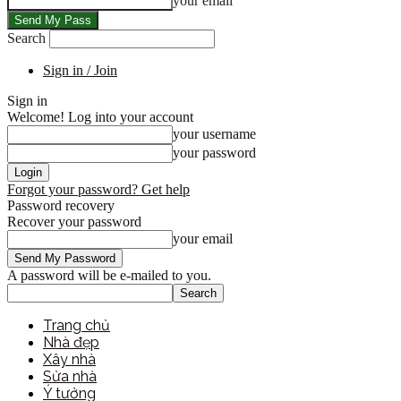
your email
Search
Sign in / Join
Sign in
Welcome! Log into your account
your username
your password
Forgot your password? Get help
Password recovery
Recover your password
your email
A password will be e-mailed to you.
Trang chủ
Nhà đẹp
Xây nhà
Sửa nhà
Ý tưởng