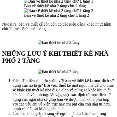
Bản vẽ thiết kế nhà 2 tầng chữ L tầng 1
Bản vẽ thiết kế nhà 2 tầng chữ L tầng 2
Ngoài ra, bản vẽ thiết kế còn còn có các kiểu dáng khác như: hình
chữ U, mái lệch, mái bằng,…
NHỮNG LƯU Ý
KHI
THIẾT KẾ NHÀ
PHỐ 2 TẦNG
Điều đầu tiên cần lưu ý đối với bản vẽ thiết kế là mục đích sử
dụng của nó là gì? Bởi việc thiết kế một ngôi nhà để cho thuê
sẽ khác khi thiết kế nhà ở gia đình và cũng sẽ khác khi thiết
kế tòa nhà văn phòng. Vì vậy, việc xác định rõ mục đích sử
dụng của ngôi nhà sẽ giúp bản vẽ được thiết kế ra phù hợp
với các tiêu chí về kiến trúc hay chi phí của chủ đầu tư hơn,
tránh các lỗi sai không cần thiết.
Cần lên kế hoạch rõ ràng về ngôi nhà của bản thân trong