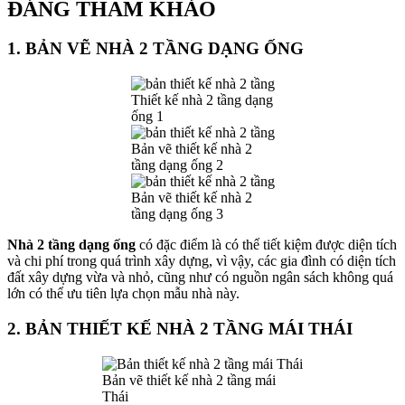
ĐÁNG THAM KHẢO
1. BẢN VẼ NHÀ 2 TẦNG DẠNG ỐNG
Thiết kế nhà 2 tầng dạng
ống 1
Bản vẽ thiết kế nhà 2
tầng dạng ống 2
Bản vẽ thiết kế nhà 2
tầng dạng ống 3
Nhà 2 tầng dạng ống
có đặc điểm là có thể tiết kiệm được diện tích
và chi phí trong quá trình xây dựng, vì vậy, các gia đình có diện tích
đất xây dựng vừa và nhỏ, cũng như có nguồn ngân sách không quá
lớn có thể ưu tiên lựa chọn mẫu nhà này.
2. BẢN THIẾT KẾ NHÀ 2 TẦNG MÁI THÁI
Bản vẽ thiết kế nhà 2 tầng mái
Thái