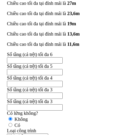
Chiều cao tối đa tại đỉnh mái là
27m
Chiều cao tối đa tại đỉnh mái là
23,6m
Chiều cao tối đa tại đỉnh mái là
19m
Chiều cao tối đa tại đỉnh mái là
13,6m
Chiều cao tối đa tại đỉnh mái là
11,6m
Số tầng (cả trệt) tối đa 6
Số tầng (cả trệt) tối đa 5
Số tầng (cả trệt) tối đa 4
Số tầng (cả trệt) tối đa 3
Số tầng (cả trệt) tối đa 3
Có lửng không?
Không
Có
Loại công trình