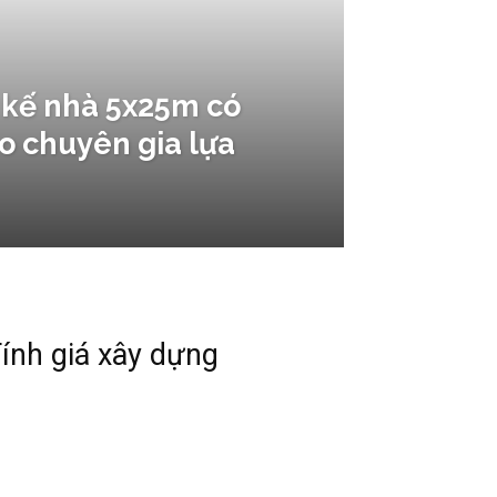
t kế nhà 5x25m có
o chuyên gia lựa
ính giá xây dựng