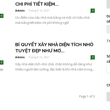
CHI PHÍ TIẾT KIỆM...
Admin
-
Tháng 8 16, 2021
0
Di
0
Ưu điểm của xây nhà mái bằng và một số mẫu nhà
(d
mái bằng tiết kiệm chi phí không ngờ!
T
BÍ QUYẾT XÂY NHÀ DIỆN TÍCH NHỎ
TUYỆT ĐẸP NHƯ MƠ...
S
Admin
-
Tháng 8 13, 2021
0
cả
0
Xây nhà diện tích nhỏ chắc chắn không dễ dàng như
hẹp
nhiều người lầm tưởng, đặc biệt là khi nhà nằm trong...
C
Page 1 of 3