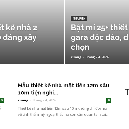
NHÀ PHỐ
t kế nhà 2
Bật mí 25+ thiế
0 đáng xây
gara độc đáo, d
chọn
cuong
-
Tháng 7 4, 2024
à
Mẫu thiết kế nhà mặt tiền 12m sâu
T
10m tiện nghi...
cuong
-
Tháng 7 4, 2024
0
0
ế
Thiết kế nhà mặt tiền 12m sâu 10m không chỉ đòi hỏi
về tính thẩm mỹ ngoại thất mà còn cần quan tâm tới...