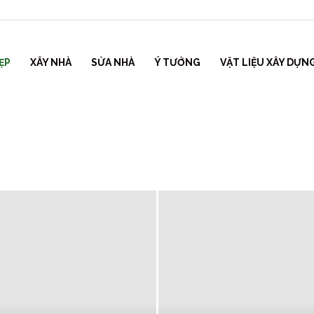
ẸP
XÂY NHÀ
SỬA NHÀ
Ý TƯỞNG
VẬT LIỆU XÂY DỰN