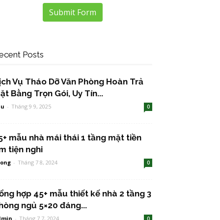
Submit Form
ecent Posts
ịch Vụ Tháo Dỡ Văn Phòng Hoàn Trả
ặt Bằng Trọn Gói, Uy Tín...
hu
-
Tháng 9 9, 2025
0
5+ mẫu nhà mái thái 1 tầng mặt tiền
m tiện nghi
uong
-
Tháng 7 8, 2024
0
ổng hợp 45+ mẫu thiết kế nhà 2 tầng 3
hòng ngủ 5×20 đáng...
dmin
-
Tháng 7 7, 2024
0