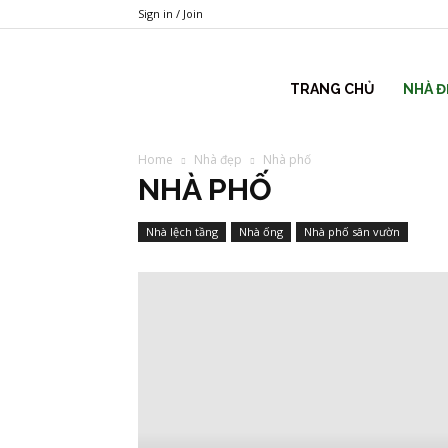
Sign in / Join
TRANG CHỦ
NHÀ Đ
Home
Nhà đẹp
Nhà phố
NHÀ PHỐ
Nhà lệch tầng
Nhà ống
Nhà phố sân vườn