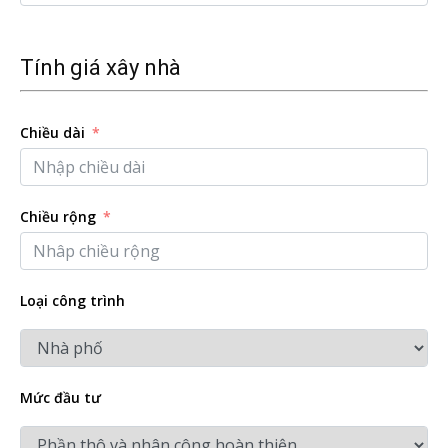
Tính giá xây nhà
Chiều dài
Chiều rộng
Loại công trình
Mức đầu tư