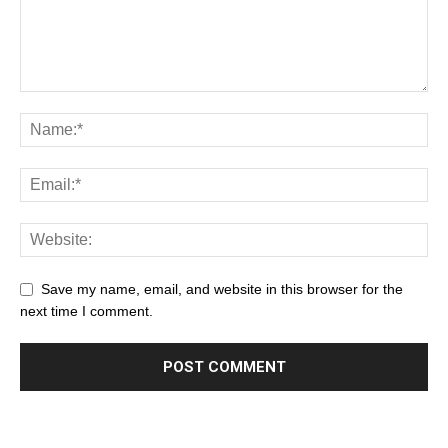
Save my name, email, and website in this browser for the
next time I comment.