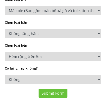
Chọn loại hầm
Chọn loại hẻm
Có lửng hay không?
Submit Form