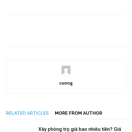
cuong
RELATED ARTICLES
MORE FROM AUTHOR
Xây phòng trọ giá bao nhiêu tiền? Giá