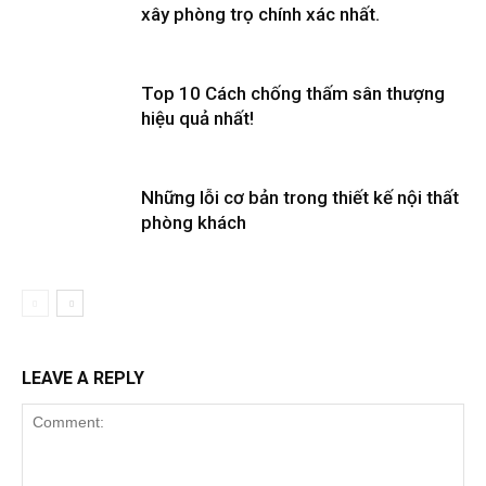
xây phòng trọ chính xác nhất.
Top 10 Cách chống thấm sân thượng
hiệu quả nhất!
Những lỗi cơ bản trong thiết kế nội thất
phòng khách
LEAVE A REPLY