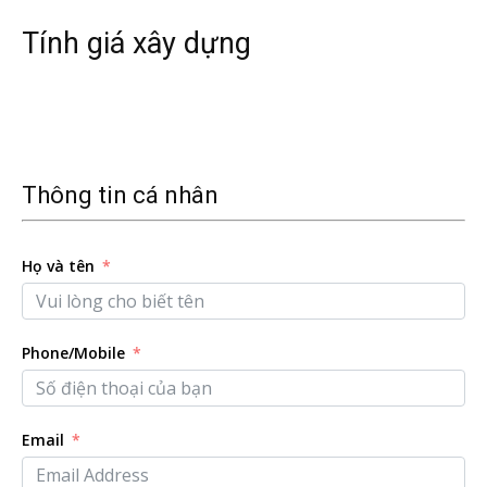
Tính giá xây dựng
Thông tin cá nhân
Họ và tên
Phone/Mobile
Email