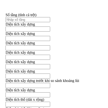
Số tầng (tính cả trệt)
Diện tích xây dựng
Diện tích xây dựng
Diện tích xây dựng
Diện tích xây dựng
Diện tích xây dựng
Diện tích xây dựng
Diện tích xây dựng trước khi so sánh khoảng lùi
Diện tích xây dựng
Diện tích thô (dài x rộng)