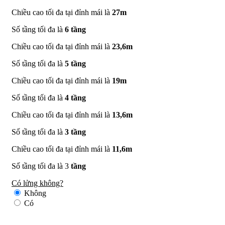
Chiều cao tối đa tại đỉnh mái là
27m
Số tầng tối đa là
6 tầng
Chiều cao tối đa tại đỉnh mái là
23,6m
Số tầng tối đa là
5 tầng
Chiều cao tối đa tại đỉnh mái là
19m
Số tầng tối đa là
4 tầng
Chiều cao tối đa tại đỉnh mái là
13,6m
Số tầng tối đa là
3 tầng
Chiều cao tối đa tại đỉnh mái là
11,6m
Số tầng tối đa là 3
tầng
Có lửng không?
Không
Có