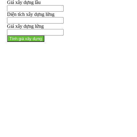
Giá xây dựng lầu
Diện tích xây dựng lửng
Giá xây dựng lửng
Tính giá xây dựng