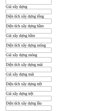
Giá xây dựng
Diện tích xây dựng tổng
Diện tích xây dựng hầm
Giá xây dựng hầm
Diện tích xây dựng móng
Giá xây dựng móng
Diện tích xây dựng mái
Giá xây dựng mái
Diện tích xây dựng trệt
Giá xây dựng trệt
Diện tích xây dựng lầu