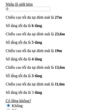
Nhập lộ giới hẻm
Chiều cao tối đa tại đỉnh mái là
27m
Số tầng tối đa là
6 tầng
Chiều cao tối đa tại đỉnh mái là
23,6m
Số tầng tối đa là
5 tầng
Chiều cao tối đa tại đỉnh mái là
19m
Số tầng tối đa là
4 tầng
Chiều cao tối đa tại đỉnh mái là
13,6m
Số tầng tối đa là
3 tầng
Chiều cao tối đa tại đỉnh mái là
11,6m
Số tầng tối đa là 3
tầng
Có lửng không?
Không