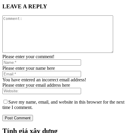
LEAVE A REPLY
Please enter your comment!
Please enter your name here
You have entered an incorrect email address!
Please enter your email address here
Save my name, email, and website in this browser for the next
time I comment.
Tính giá xây dựng