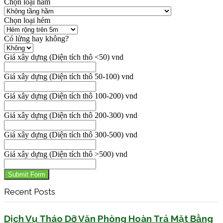
Chọn loại hầm
Chọn loại hẻm
Có lửng hay không?
Giá xây dựng (Diện tích thô <50) vnd
Giá xây dựng (Diện tích thô 50-100) vnd
Giá xây dựng (Diện tích thô 100-200) vnd
Giá xây dựng (Diện tích thô 200-300) vnd
Giá xây dựng (Diện tích thô 300-500) vnd
Giá xây dựng (Diện tích thô >500) vnd
Submit Form
Recent Posts
Dịch Vụ Tháo Dỡ Văn Phòng Hoàn Trả Mặt Bằng