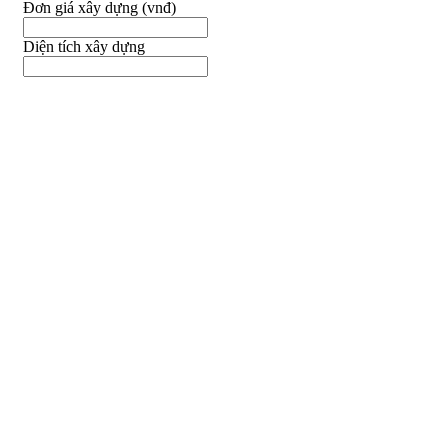
Đơn giá xây dựng (vnđ)
Diện tích xây dựng