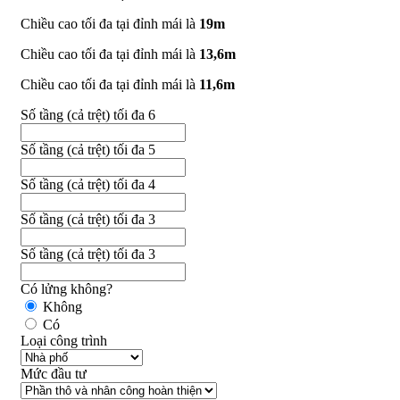
Chiều cao tối đa tại đỉnh mái là
19m
Chiều cao tối đa tại đỉnh mái là
13,6m
Chiều cao tối đa tại đỉnh mái là
11,6m
Số tầng (cả trệt) tối đa 6
Số tầng (cả trệt) tối đa 5
Số tầng (cả trệt) tối đa 4
Số tầng (cả trệt) tối đa 3
Số tầng (cả trệt) tối đa 3
Có lửng không?
Không
Có
Loại công trình
Mức đầu tư