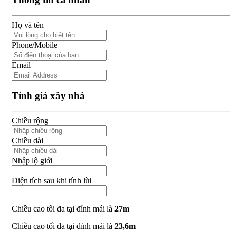
Họ và tên
Phone/Mobile
Email
Tính giá xây nhà
Chiều rộng
Chiều dài
Nhập lộ giới
Diện tích sau khi tính lùi
Chiều cao tối đa tại đỉnh mái là
27m
Chiều cao tối đa tại đỉnh mái là
23,6m