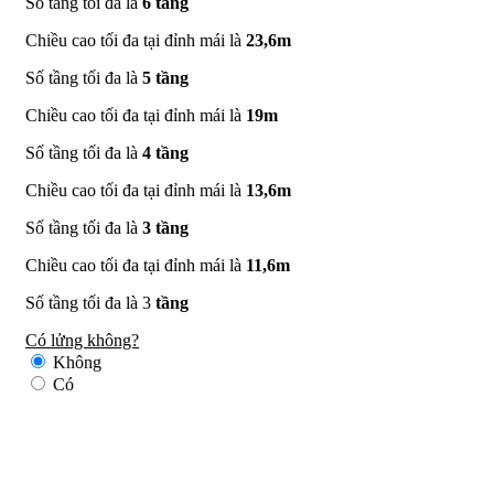
Số tầng tối đa là
6 tầng
Chiều cao tối đa tại đỉnh mái là
23,6m
Số tầng tối đa là
5 tầng
Chiều cao tối đa tại đỉnh mái là
19m
Số tầng tối đa là
4 tầng
Chiều cao tối đa tại đỉnh mái là
13,6m
Số tầng tối đa là
3 tầng
Chiều cao tối đa tại đỉnh mái là
11,6m
Số tầng tối đa là 3
tầng
Có lửng không?
Không
Có