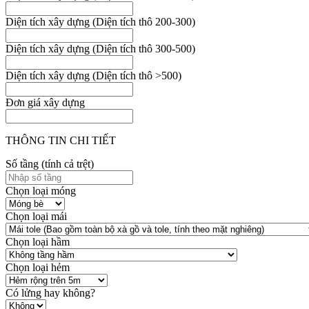
Diện tích xây dựng (Diện tích thô 200-300)
Diện tích xây dựng (Diện tích thô 300-500)
Diện tích xây dựng (Diện tích thô >500)
Đơn giá xây dựng
THÔNG TIN CHI TIẾT
Số tầng (tính cả trệt)
Chọn loại móng
Chọn loại mái
Chọn loại hầm
Chọn loại hẻm
Có lửng hay không?