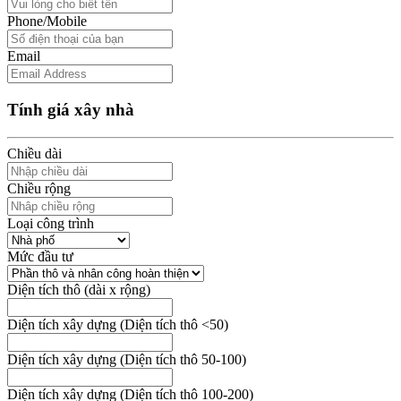
Phone/Mobile
Email
Tính giá xây nhà
Chiều dài
Chiều rộng
Loại công trình
Mức đầu tư
Diện tích thô (dài x rộng)
Diện tích xây dựng (Diện tích thô <50)
Diện tích xây dựng (Diện tích thô 50-100)
Diện tích xây dựng (Diện tích thô 100-200)