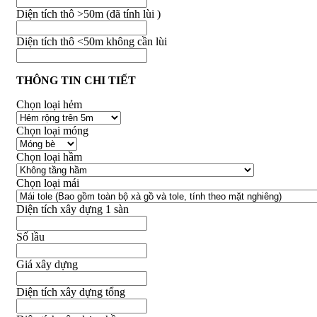
Diện tích thô >50m (đã tính lùi )
Diện tích thô <50m không cần lùi
THÔNG TIN CHI TIẾT
Chọn loại hẻm
Chọn loại móng
Chọn loại hầm
Chọn loại mái
Diện tích xây dựng 1 sàn
Số lầu
Giá xây dựng
Diện tích xây dựng tổng