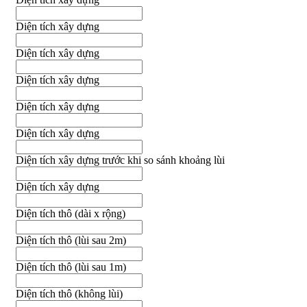
Diện tích xây dựng
Diện tích xây dựng
Diện tích xây dựng
Diện tích xây dựng
Diện tích xây dựng
Diện tích xây dựng trước khi so sánh khoảng lùi
Diện tích xây dựng
Diện tích thô (dài x rộng)
Diện tích thô (lùi sau 2m)
Diện tích thô (lùi sau 1m)
Diện tích thô (không lùi)