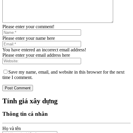
Please enter your comment!
Please enter your name here
You have entered an incorrect email address!
Please enter your email address here
Save my name, email, and website in this browser for the next
time I comment.
Tính giá xây dựng
Thông tin cá nhân
Họ và tên