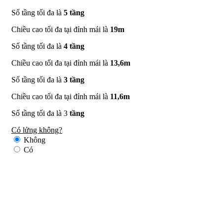
Số tầng tối đa là
5 tầng
Chiều cao tối đa tại đỉnh mái là
19m
Số tầng tối đa là
4 tầng
Chiều cao tối đa tại đỉnh mái là
13,6m
Số tầng tối đa là
3 tầng
Chiều cao tối đa tại đỉnh mái là
11,6m
Số tầng tối đa là 3
tầng
Có lửng không?
Không
Có