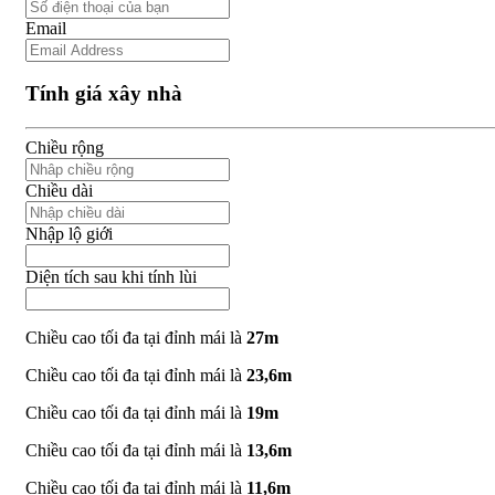
Email
Tính giá xây nhà
Chiều rộng
Chiều dài
Nhập lộ giới
Diện tích sau khi tính lùi
Chiều cao tối đa tại đỉnh mái là
27m
Chiều cao tối đa tại đỉnh mái là
23,6m
Chiều cao tối đa tại đỉnh mái là
19m
Chiều cao tối đa tại đỉnh mái là
13,6m
Chiều cao tối đa tại đỉnh mái là
11,6m