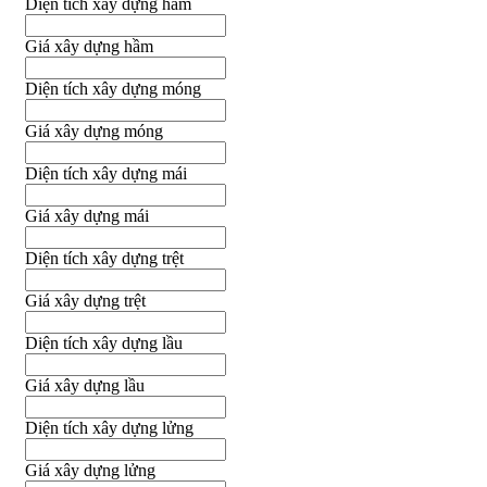
Diện tích xây dựng hầm
Giá xây dựng hầm
Diện tích xây dựng móng
Giá xây dựng móng
Diện tích xây dựng mái
Giá xây dựng mái
Diện tích xây dựng trệt
Giá xây dựng trệt
Diện tích xây dựng lầu
Giá xây dựng lầu
Diện tích xây dựng lửng
Giá xây dựng lửng