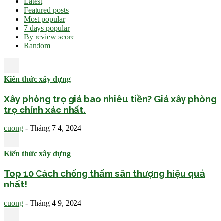
Latest
Featured posts
Most popular
7 days popular
By review score
Random
Kiến thức xây dựng
Xây phòng trọ giá bao nhiêu tiền? Giá xây phòng
trọ chính xác nhất.
cuong
-
Tháng 7 4, 2024
Kiến thức xây dựng
Top 10 Cách chống thấm sân thượng hiệu quả
nhất!
cuong
-
Tháng 4 9, 2024