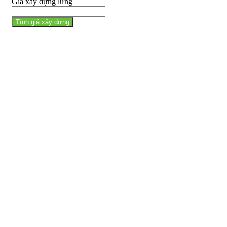
Giá xây dựng lửng
Tính giá xây dựng