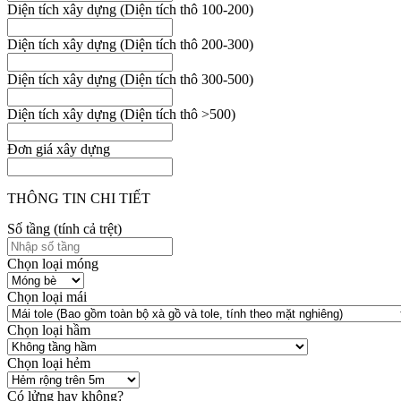
Diện tích xây dựng (Diện tích thô 100-200)
Diện tích xây dựng (Diện tích thô 200-300)
Diện tích xây dựng (Diện tích thô 300-500)
Diện tích xây dựng (Diện tích thô >500)
Đơn giá xây dựng
THÔNG TIN CHI TIẾT
Số tầng (tính cả trệt)
Chọn loại móng
Chọn loại mái
Chọn loại hầm
Chọn loại hẻm
Có lửng hay không?