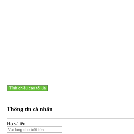
Tính chiều cao tối đa
Thông tin cá nhân
Họ và tên