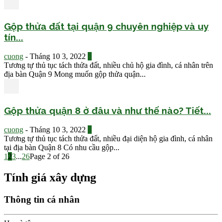
Gộp thửa đất tại quận 9 chuyên nghiệp và uy
tín...
cuong
-
Tháng 10 3, 2022
0
Tương tự thủ tục tách thửa đất, nhiều chủ hộ gia đình, cá nhân trên
địa bàn Quận 9 Mong muốn gộp thửa quận...
Gộp thửa quận 8 ở đâu và như thế nào? Tiết...
cuong
-
Tháng 10 3, 2022
0
Tương tự thủ tục tách thửa đất, nhiều đại diện hộ gia đình, cá nhân
tại địa bàn Quận 8 Có nhu cầu gộp...
1
2
3
...
26
Page 2 of 26
Tính giá xây dựng
Thông tin cá nhân