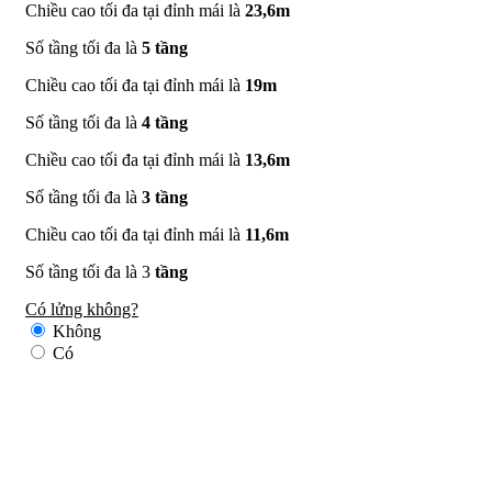
Chiều cao tối đa tại đỉnh mái là
23,6m
Số tầng tối đa là
5 tầng
Chiều cao tối đa tại đỉnh mái là
19m
Số tầng tối đa là
4 tầng
Chiều cao tối đa tại đỉnh mái là
13,6m
Số tầng tối đa là
3 tầng
Chiều cao tối đa tại đỉnh mái là
11,6m
Số tầng tối đa là 3
tầng
Có lửng không?
Không
Có