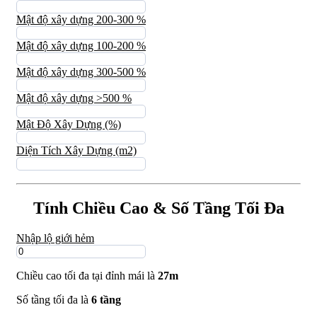
Mật độ xây dựng 200-300 %
Mật độ xây dựng 100-200 %
Mật độ xây dựng 300-500 %
Mật độ xây dựng >500 %
Mật Độ Xây Dựng (%)
Diện Tích Xây Dựng (m2)
Tính Chiều Cao & Số Tầng Tối Đa
Nhập lộ giới hẻm
Chiều cao tối đa tại đỉnh mái là
27m
Số tầng tối đa là
6 tầng