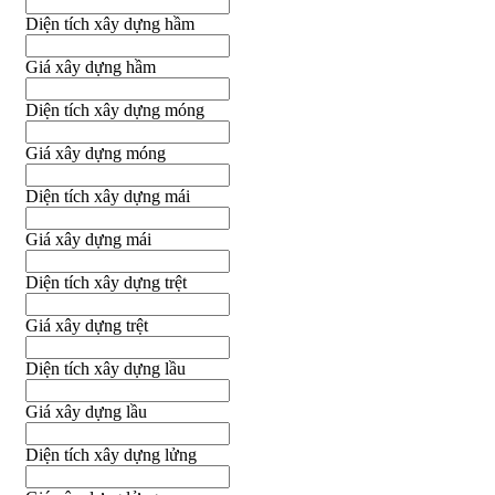
Diện tích xây dựng hầm
Giá xây dựng hầm
Diện tích xây dựng móng
Giá xây dựng móng
Diện tích xây dựng mái
Giá xây dựng mái
Diện tích xây dựng trệt
Giá xây dựng trệt
Diện tích xây dựng lầu
Giá xây dựng lầu
Diện tích xây dựng lửng