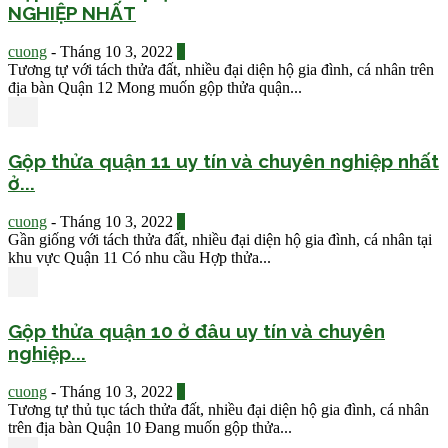
NGHIỆP NHẤT
cuong
-
Tháng 10 3, 2022
0
Tương tự với tách thửa đất, nhiều đại diện hộ gia đình, cá nhân trên
địa bàn Quận 12 Mong muốn gộp thửa quận...
Gộp thửa quận 11 uy tín và chuyên nghiệp nhất
ở...
cuong
-
Tháng 10 3, 2022
0
Gần giống với tách thửa đất, nhiều đại diện hộ gia đình, cá nhân tại
khu vực Quận 11 Có nhu cầu Hợp thửa...
Gộp thửa quận 10 ở đâu uy tín và chuyên
nghiệp...
cuong
-
Tháng 10 3, 2022
0
Tương tự thủ tục tách thửa đất, nhiều đại diện hộ gia đình, cá nhân
trên địa bàn Quận 10 Đang muốn gộp thửa...